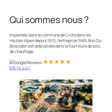
Qui sommes nous ?
Implantée dans la commune de Crots dans les
Hautes-Alpes depuis 1970, l’entreprise SARL Bois Du
Boscodon est spécialisée dans la fourniture de bois
de chauffage.​
★★★★★
5/5 (
)
16 avis