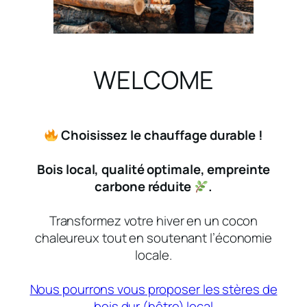
WELCOME
Choisissez le chauffage durable !
Bois local, qualité optimale, empreinte
carbone réduite
.
Transformez votre hiver en un cocon
chaleureux tout en soutenant l’économie
locale.
Nous pourrons vous proposer les stères de
bois dur (hêtre) local