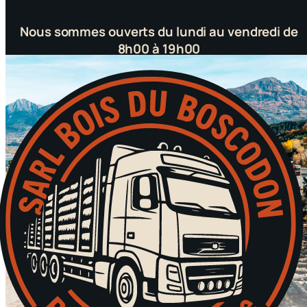
Nous sommes ouverts du lundi au vendredi de
8h00 à 19h00