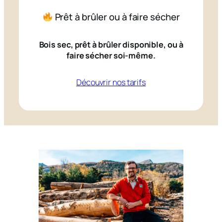
Prêt à brûler ou à faire sécher
Bois sec, prêt à brûler disponible, ou à
faire sécher soi-même.
Découvrir nos tarifs