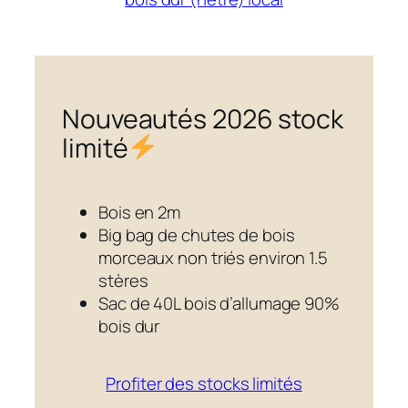
Nouveautés 2026 stock
limité
Bois en 2m
Big bag de chutes de bois
morceaux non triés environ 1.5
stères
Sac de 40L bois d’allumage 90%
bois dur
Profiter des stocks limités