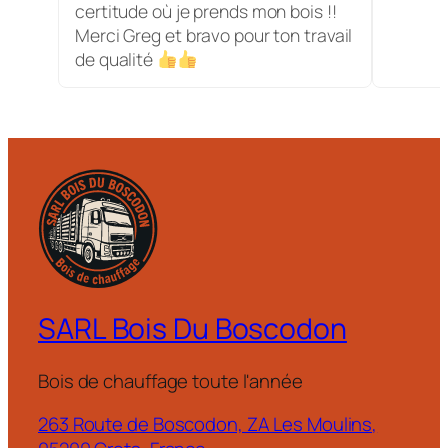
certitude où je prends mon bois !!
Merci Greg et bravo pour ton travail
de qualité
SARL Bois Du Boscodon
Bois de chauffage toute l'année
263 Route de Boscodon, ZA Les Moulins,